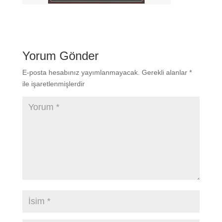
Yorum Gönder
E-posta hesabınız yayımlanmayacak.
Gerekli alanlar
*
ile işaretlenmişlerdir