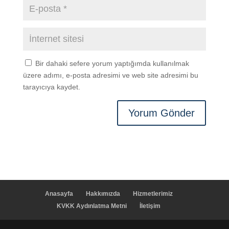
Bir dahaki sefere yorum yaptığımda kullanılmak
üzere adımı, e-posta adresimi ve web site adresimi bu
tarayıcıya kaydet.
Anasayfa
Hakkımızda
Hizmetlerimiz
KVKK Aydınlatma Metni
İletişim