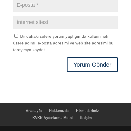
Bir dahaki sefere yorum yaptığımda kullanılmak
üzere adımı, e-posta adresimi ve web site adresimi bu
tarayıcıya kaydet.
Anasayfa
Hakkımızda
Hizmetlerimiz
KVKK Aydınlatma Metni
İletişim