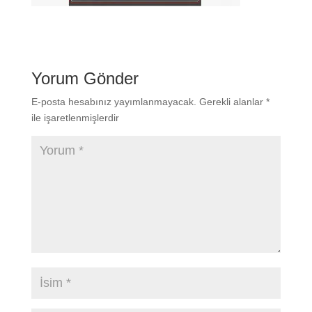
Yorum Gönder
E-posta hesabınız yayımlanmayacak.
Gerekli alanlar
*
ile işaretlenmişlerdir