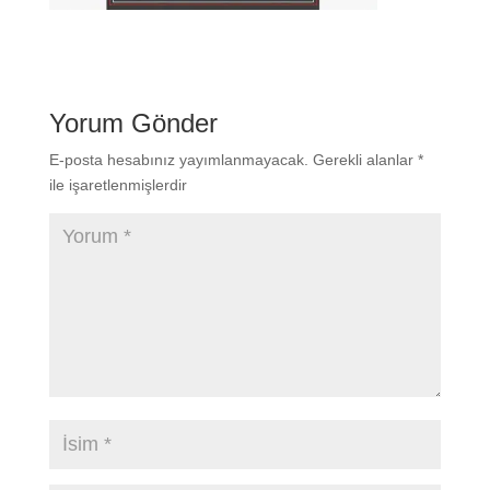
Yorum Gönder
E-posta hesabınız yayımlanmayacak.
Gerekli alanlar
*
ile işaretlenmişlerdir