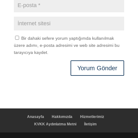
Bir dahaki sefere yorum yaptığımda kullanılmak
üzere adımı, e-posta adresimi ve web site adresimi bu
tarayıcıya kaydet.
Anasayfa
Hakkımızda
Hizmetlerimiz
KVKK Aydınlatma Metni
İletişim