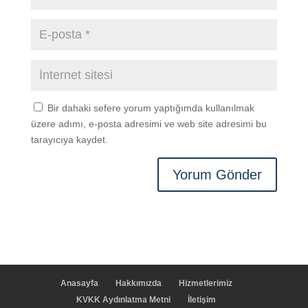
Bir dahaki sefere yorum yaptığımda kullanılmak
üzere adımı, e-posta adresimi ve web site adresimi bu
tarayıcıya kaydet.
Anasayfa
Hakkımızda
Hizmetlerimiz
KVKK Aydınlatma Metni
İletişim