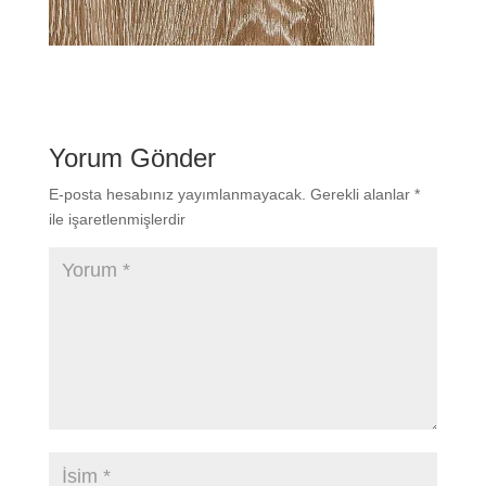
Yorum Gönder
E-posta hesabınız yayımlanmayacak.
Gerekli alanlar
*
ile işaretlenmişlerdir