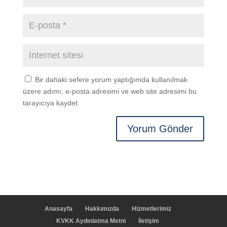
Bir dahaki sefere yorum yaptığımda kullanılmak
üzere adımı, e-posta adresimi ve web site adresimi bu
tarayıcıya kaydet.
Anasayfa
Hakkımızda
Hizmetlerimiz
KVKK Aydınlatma Metni
İletişim