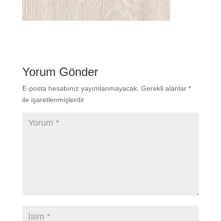
Yorum Gönder
E-posta hesabınız yayımlanmayacak.
Gerekli alanlar
*
ile işaretlenmişlerdir