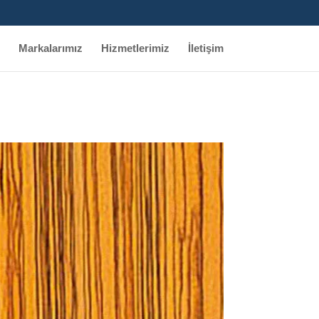
Markalarımız
Hizmetlerimiz
İletişim