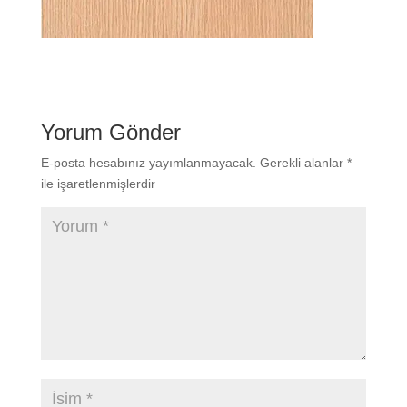
Yorum Gönder
E-posta hesabınız yayımlanmayacak.
Gerekli alanlar
*
ile işaretlenmişlerdir