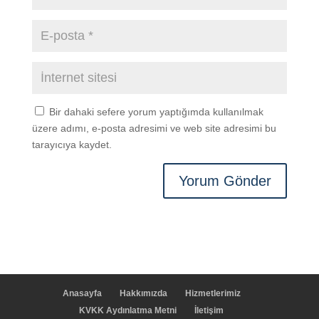
Bir dahaki sefere yorum yaptığımda kullanılmak
üzere adımı, e-posta adresimi ve web site adresimi bu
tarayıcıya kaydet.
Anasayfa
Hakkımızda
Hizmetlerimiz
KVKK Aydınlatma Metni
İletişim