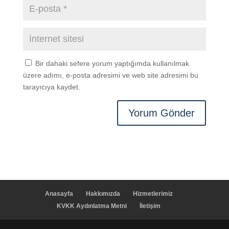
Bir dahaki sefere yorum yaptığımda kullanılmak
üzere adımı, e-posta adresimi ve web site adresimi bu
tarayıcıya kaydet.
Anasayfa
Hakkımızda
Hizmetlerimiz
KVKK Aydınlatma Metni
İletişim