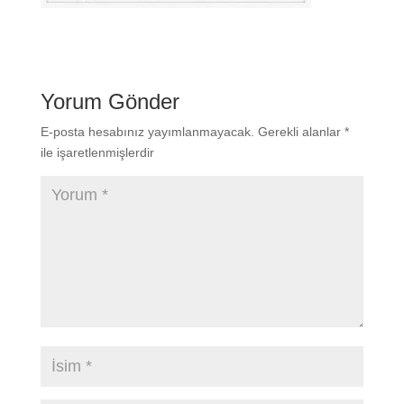
Yorum Gönder
E-posta hesabınız yayımlanmayacak.
Gerekli alanlar
*
ile işaretlenmişlerdir