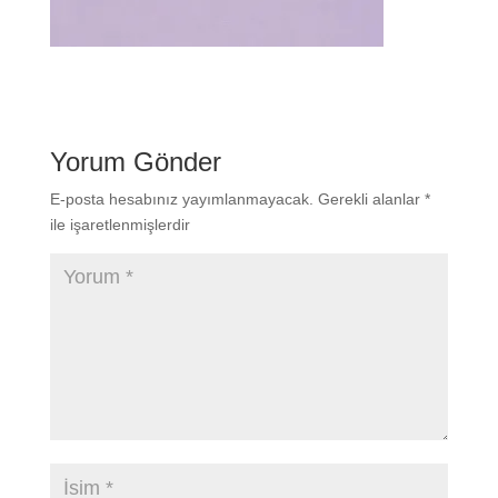
Yorum Gönder
E-posta hesabınız yayımlanmayacak.
Gerekli alanlar
*
ile işaretlenmişlerdir