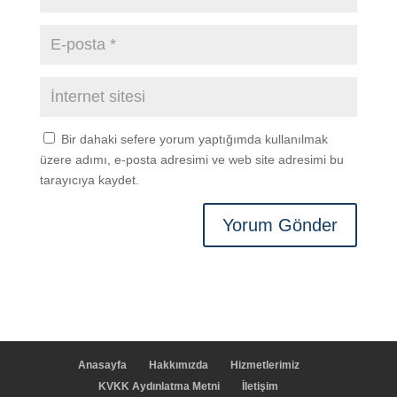
Bir dahaki sefere yorum yaptığımda kullanılmak
üzere adımı, e-posta adresimi ve web site adresimi bu
tarayıcıya kaydet.
Anasayfa
Hakkımızda
Hizmetlerimiz
KVKK Aydınlatma Metni
İletişim