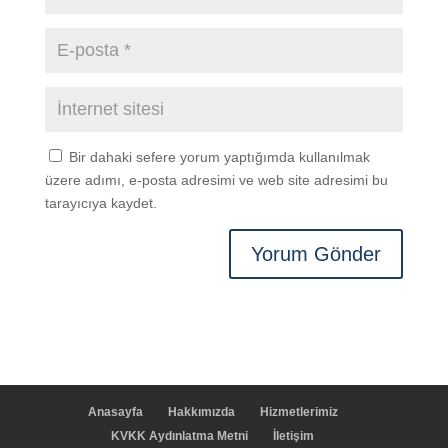
Bir dahaki sefere yorum yaptığımda kullanılmak
üzere adımı, e-posta adresimi ve web site adresimi bu
tarayıcıya kaydet.
Anasayfa
Hakkımızda
Hizmetlerimiz
KVKK Aydınlatma Metni
İletişim