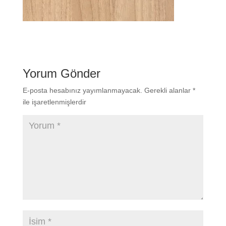
Yorum Gönder
E-posta hesabınız yayımlanmayacak.
Gerekli alanlar
*
ile işaretlenmişlerdir