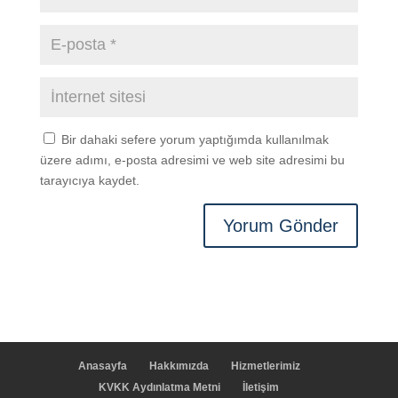
Bir dahaki sefere yorum yaptığımda kullanılmak
üzere adımı, e-posta adresimi ve web site adresimi bu
tarayıcıya kaydet.
Anasayfa
Hakkımızda
Hizmetlerimiz
KVKK Aydınlatma Metni
İletişim