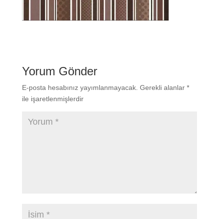
Yorum Gönder
E-posta hesabınız yayımlanmayacak.
Gerekli alanlar
*
ile işaretlenmişlerdir