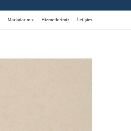
Markalarımız
Hizmetlerimiz
İletişim