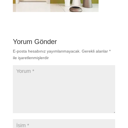
Yorum Gönder
E-posta hesabınız yayımlanmayacak.
Gerekli alanlar
*
ile işaretlenmişlerdir