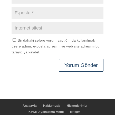
Bir dahaki sefere yorum yaptığımda kullanılmak
üzere adımı, e-posta adresimi ve web site adresimi bu
tarayıcıya kaydet.
Anasayfa
Hakkımızda
Hizmetlerimiz
KVKK Aydınlatma Metni
İletişim