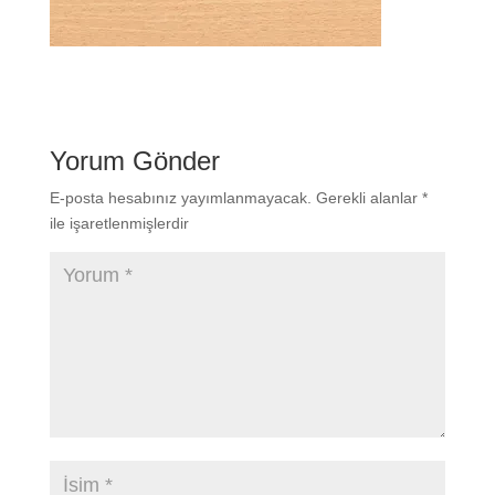
Yorum Gönder
E-posta hesabınız yayımlanmayacak.
Gerekli alanlar
*
ile işaretlenmişlerdir