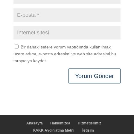
Bir dahaki sefere yorum yaptığımda kullanılmak
üzere adımı, e-posta adresimi ve web site adresimi bu
tarayıcıya kaydet.
Anasayfa
Hakkımızda
Hizmetlerimiz
KVKK Aydınlatma Metni
İletişim