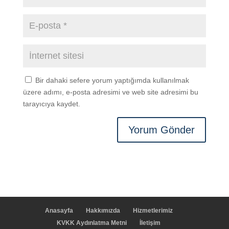
Bir dahaki sefere yorum yaptığımda kullanılmak
üzere adımı, e-posta adresimi ve web site adresimi bu
tarayıcıya kaydet.
Anasayfa
Hakkımızda
Hizmetlerimiz
KVKK Aydınlatma Metni
İletişim