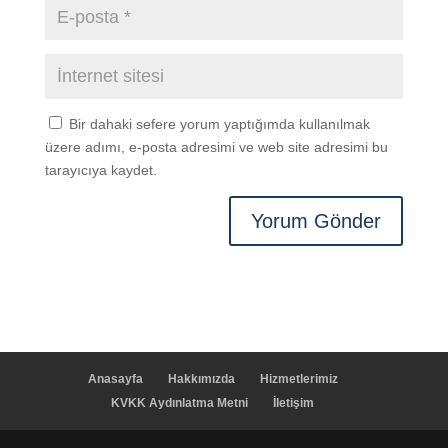
Bir dahaki sefere yorum yaptığımda kullanılmak
üzere adımı, e-posta adresimi ve web site adresimi bu
tarayıcıya kaydet.
Anasayfa
Hakkımızda
Hizmetlerimiz
KVKK Aydınlatma Metni
İletişim