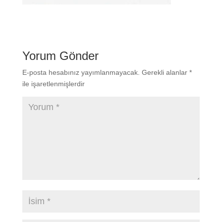
Yorum Gönder
E-posta hesabınız yayımlanmayacak.
Gerekli alanlar
*
ile işaretlenmişlerdir