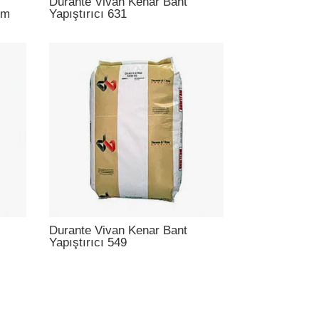
Durante Vivan Kenar Bant
rm
Yapıştırıcı 631
Durante Vivan Kenar Bant
Yapıştırıcı 549