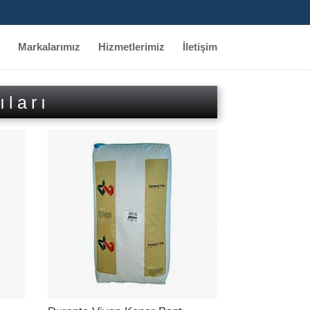
Markalarımız
Hizmetlerimiz
İletişim
ıları