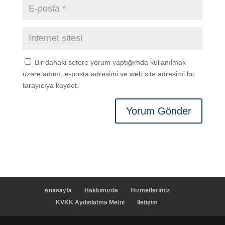
Bir dahaki sefere yorum yaptığımda kullanılmak
üzere adımı, e-posta adresimi ve web site adresimi bu
tarayıcıya kaydet.
Anasayfa
Hakkımızda
Hizmetlerimiz
KVKK Aydınlatma Metni
İletişim