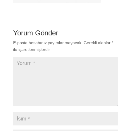
Yorum Gönder
E-posta hesabınız yayımlanmayacak.
Gerekli alanlar
*
ile işaretlenmişlerdir