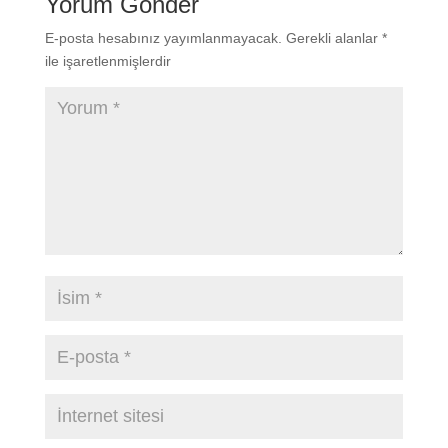
Yorum Gönder
E-posta hesabınız yayımlanmayacak.
Gerekli alanlar
*
ile işaretlenmişlerdir