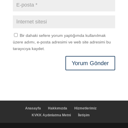
Bir dahaki sefere yorum yaptığımda kullanılmak
üzere adımı, e-posta adresimi ve web site adresimi bu
tarayıcıya kaydet.
Anasayfa
Hakkımızda
Hizmetlerimiz
KVKK Aydınlatma Metni
İletişim