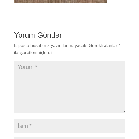
Yorum Gönder
E-posta hesabınız yayımlanmayacak.
Gerekli alanlar
*
ile işaretlenmişlerdir