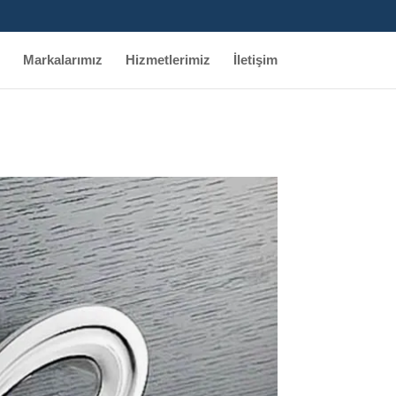
Markalarımız
Hizmetlerimiz
İletişim