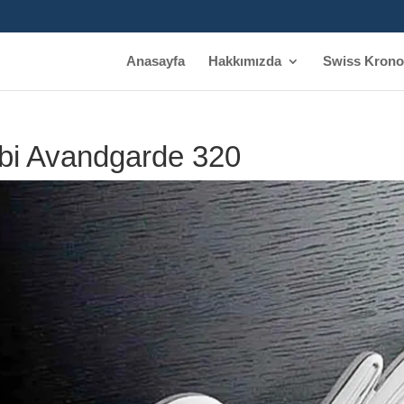
Anasayfa
Hakkımızda
Swiss Krono
bi Avandgarde 320