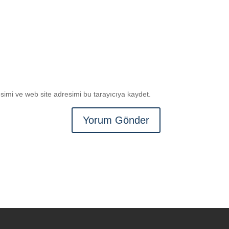
imi ve web site adresimi bu tarayıcıya kaydet.