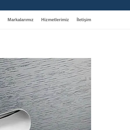
Markalarımız
Hizmetlerimiz
İletişim