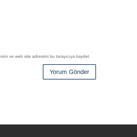
imi ve web site adresimi bu tarayıcıya kaydet.