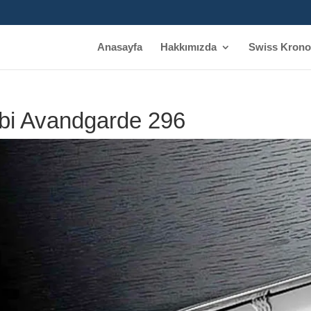
Anasayfa
Hakkımızda
Swiss Krono
bi Avandgarde 296