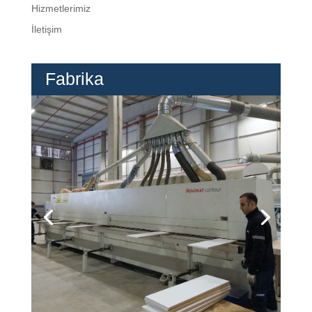
Hizmetlerimiz
İletişim
Fabrika