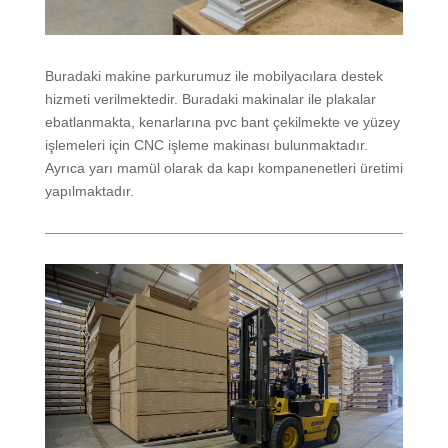
Buradaki makine parkurumuz ile mobilyacılara destek
hizmeti verilmektedir. Buradaki makinalar ile plakalar
ebatlanmakta, kenarlarına pvc bant çekilmekte ve yüzey
işlemeleri için CNC işleme makinası bulunmaktadır.
Ayrıca yarı mamül olarak da kapı kompanenetleri üretimi
yapılmaktadır.