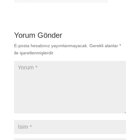
Yorum Gönder
E-posta hesabınız yayımlanmayacak.
Gerekli alanlar
*
ile işaretlenmişlerdir