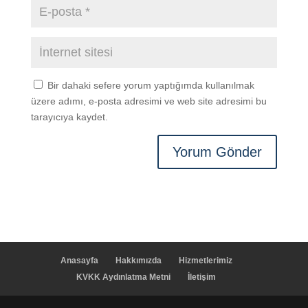
Bir dahaki sefere yorum yaptığımda kullanılmak
üzere adımı, e-posta adresimi ve web site adresimi bu
tarayıcıya kaydet.
Anasayfa
Hakkımızda
Hizmetlerimiz
KVKK Aydınlatma Metni
İletişim