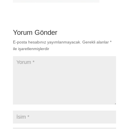
Yorum Gönder
E-posta hesabınız yayımlanmayacak.
Gerekli alanlar
*
ile işaretlenmişlerdir