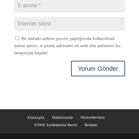
Bir dahaki sefere yorum yaptığımda kullanılmak
üzere adımı, e-posta adresimi ve web site adresimi bu
tarayıcıya kaydet.
Anasayfa
Hakkımızda
Hizmetlerimiz
KVKK Aydınlatma Metni
İletişim