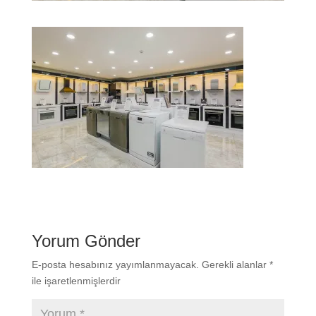
Yorum Gönder
E-posta hesabınız yayımlanmayacak.
Gerekli alanlar
*
ile işaretlenmişlerdir