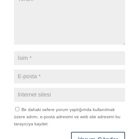
Bir dahaki sefere yorum yaptığımda kullanılmak
üzere adımı, e-posta adresimi ve web site adresimi bu
tarayıcıya kaydet.