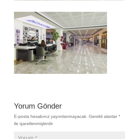
Yorum Gönder
E-posta hesabınız yayımlanmayacak.
Gerekli alanlar
*
ile işaretlenmişlerdir