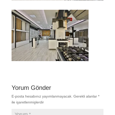
Yorum Gönder
E-posta hesabınız yayımlanmayacak.
Gerekli alanlar
*
ile işaretlenmişlerdir