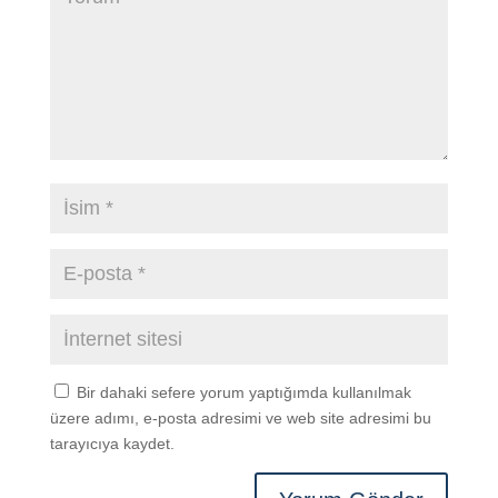
Bir dahaki sefere yorum yaptığımda kullanılmak
üzere adımı, e-posta adresimi ve web site adresimi bu
tarayıcıya kaydet.