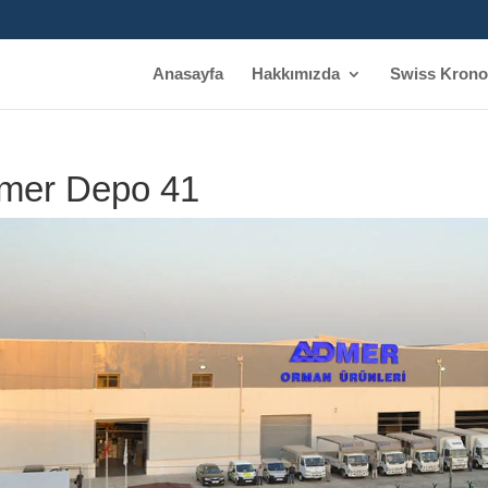
Anasayfa
Hakkımızda
Swiss Krono
mer Depo 41