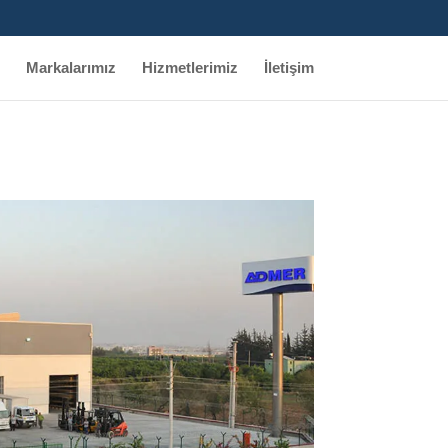
Markalarımız
Hizmetlerimiz
İletişim