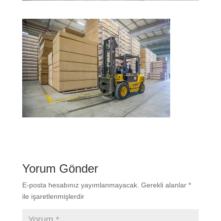
Yorum Gönder
E-posta hesabınız yayımlanmayacak.
Gerekli alanlar
*
ile işaretlenmişlerdir