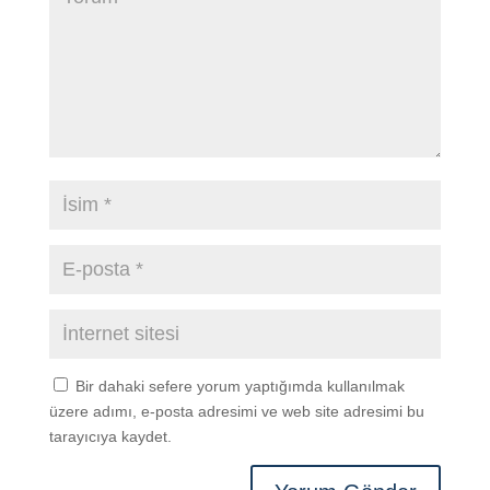
Bir dahaki sefere yorum yaptığımda kullanılmak
üzere adımı, e-posta adresimi ve web site adresimi bu
tarayıcıya kaydet.